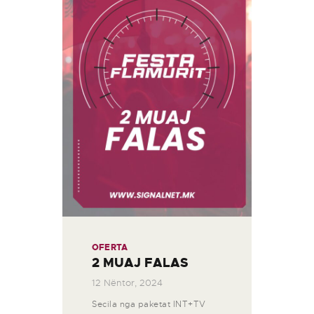
OFERTA
2 MUAJ FALAS
12 Nëntor, 2024
Secila nga paketat INT+TV