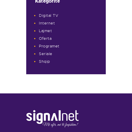
Kategoritë
Digital TV
Internet
Lajmet
Oferta
Programet
Seriale
Shqip