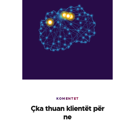
KOMENTET
Çka thuan klientët për
ne