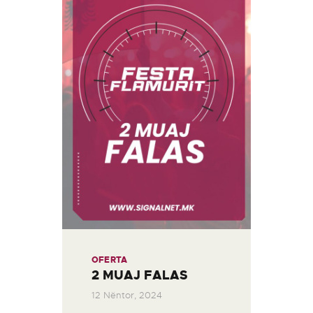
OFERTA
2 MUAJ FALAS
12 Nëntor, 2024