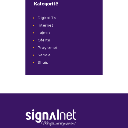
Kategoritë
Digital TV
Internet
Lajmet
Oferta
Programet
Seriale
Shqip